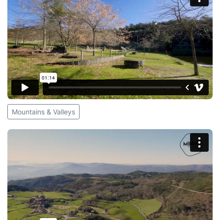
Mountains & Valleys