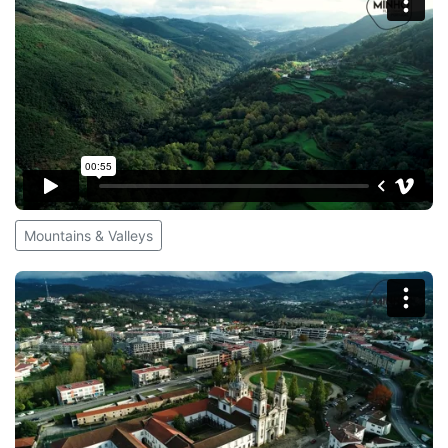
Mountains & Valleys