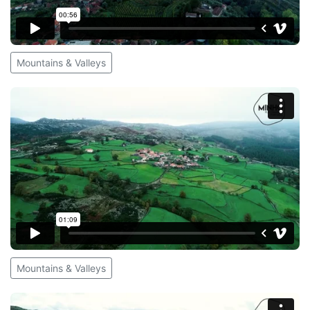
Mountains & Valleys
Mountains & Valleys