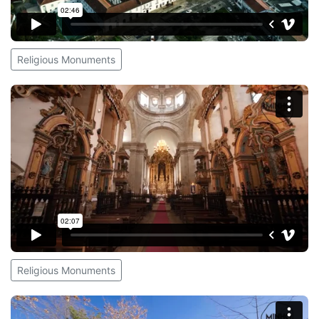
Religious Monuments
Religious Monuments